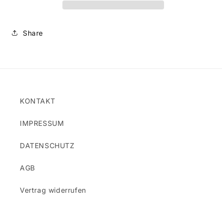
Share
KONTAKT
IMPRESSUM
DATENSCHUTZ
AGB
Vertrag widerrufen